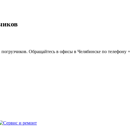
чиков
 погрузчиков. Обращайтесь в офисы в Челябинске по телефону +7