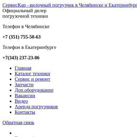
СервисКар - вилочный погрузчик в Челябинске и Екатеринбур
Официальный дилер
погрузочной техники
Телефон в Челябинске
+7 (351) 755-50-63
Телефон в Екатеринбурге
+7(343) 237-23-06
Главная
Каталог техники
Сервис и ремонт
Запчасти
Доп.оборудование
Вакансии
Видео
Аренда погрузчиков
Контакты
Обратная связь