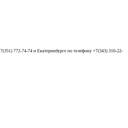
(351) 772-74-74 и Екатеринбурге по телефону +7(343) 310-22-