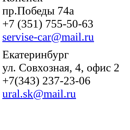
пр.Победы 74а
+7 (351) 755-50-63
servise-car@mail.ru
Екатеринбург
ул. Совхозная, 4, офис 2
+7(343) 237-23-06
ural.sk@mail.ru