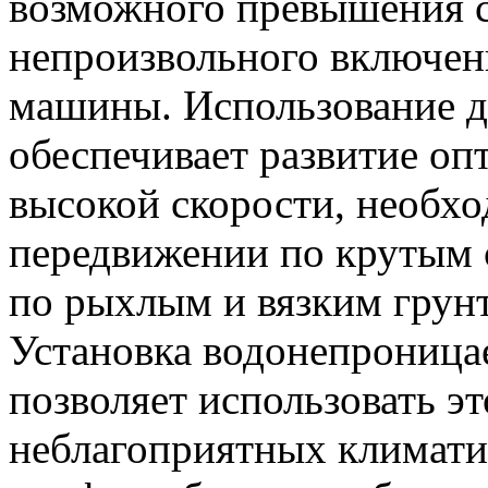
возможного превышения с
непроизвольного включен
машины. Использование д
обеспечивает развитие оп
высокой скорости, необх
передвижении по крутым 
по рыхлым и вязким грун
Установка водонепроница
позволяет использовать э
неблагоприятных климати