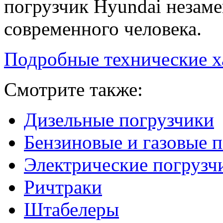
погрузчик Hyundai неза
современного человека.
Подробные технические х
Смотрите также:
Дизельные погрузчики
Бензиновые и газовые 
Электрические погрузч
Ричтраки
Штабелеры