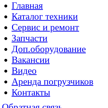
Главная
Каталог техники
Сервис и ремонт
Запчасти
Доп.оборудование
Вакансии
Видео
Аренда погрузчиков
Контакты
Обратная связь