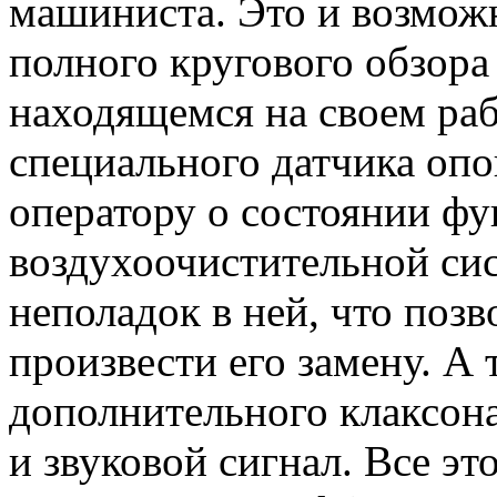
машиниста. Это и возмож
полного кругового обзора
находящемся на своем раб
специального датчика оп
оператору о состоянии ф
воздухоочистительной си
неполадок в ней, что позв
произвести его замену. А
дополнительного клаксон
и звуковой сигнал. Все эт