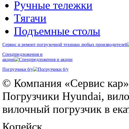
Ручные тележки
Тягачи
Подъемные столы
Сервис и ремонт погрузочной техники любых производителей
Спецпредложения и
акции
Погрузчики б/у
© Компания «Сервис кар»
Погрузчики Hyundai, вило
вилочный погрузчик в eка
Копейск