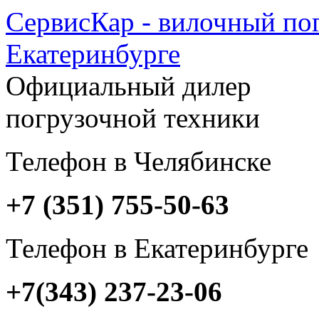
СервисКар - вилочный пог
Екатеринбурге
Официальный дилер
погрузочной техники
Телефон в Челябинске
+7 (351) 755-50-63
Телефон в Екатеринбурге
+7(343) 237-23-06