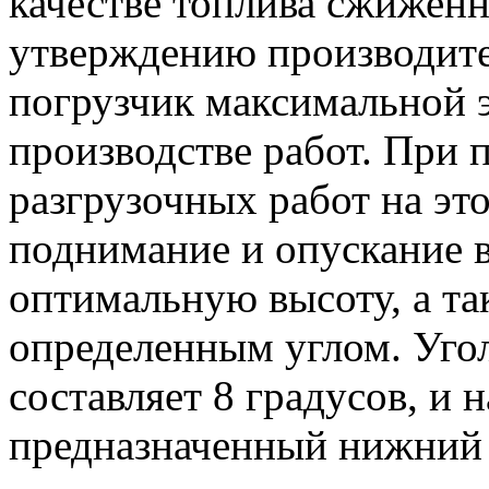
качестве топлива сжиженн
утверждению производител
погрузчик максимальной 
производстве работ. При 
разгрузочных работ на эт
поднимание и опускание 
оптимальную высоту, а та
определенным углом. Угол
составляет 8 градусов, и 
предназначенный нижний 