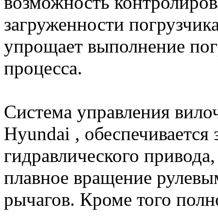
возможность контролиров
загруженности погрузчика
упрощает выполнение пог
процесса.
Система управления вилоч
Hyundai , обеспечивается 
гидравлического привода,
плавное вращение рулевы
рычагов. Кроме того полн