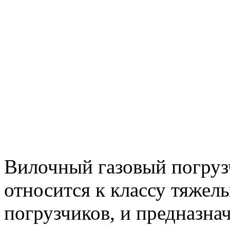
Вилочный газовый погруз
относится к классу тяжел
погрузчиков, и предназна