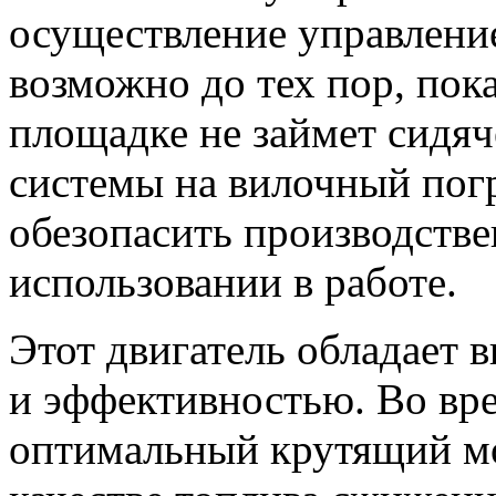
осуществление управлен
возможно до тех пор, пок
площадке не займет сидяч
системы на вилочный пог
обезопасить производстве
использовании в работе.
Этот двигатель обладает 
и эффективностью. Во вре
оптимальный крутящий мо